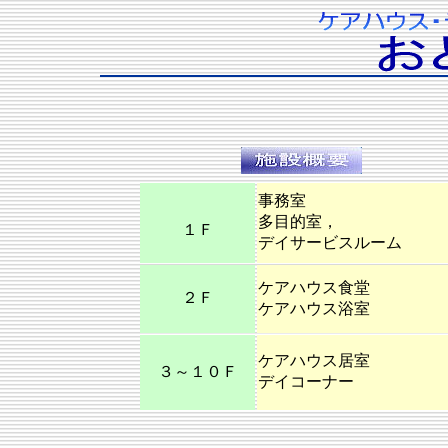
事務室
多目的室，
１Ｆ
デイサービスルーム
ケアハウス食堂
２Ｆ
ケアハウス浴室
ケアハウス居室
３～１０Ｆ
デイコーナー