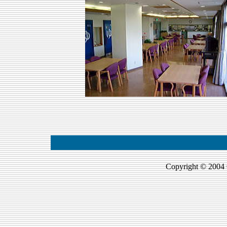
Copyright © 2004