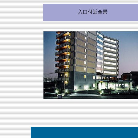
入口付近全景