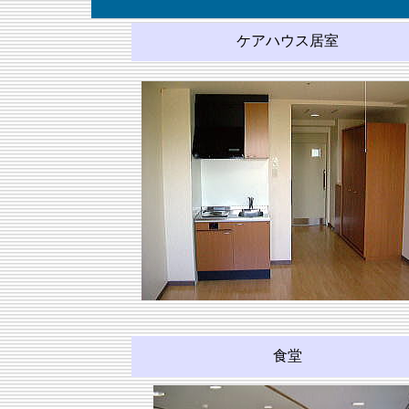
ケアハウス居室
食堂